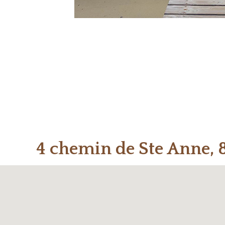
4 chemin de Ste Anne, 