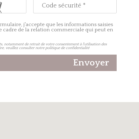
mulaire, j'accepte que les informations saisies
le cadre de la relation commerciale qui peut en
ts, notamment de retrait de votre consentement à l'utilisation des
re, veuillez consulter notre
politique de confidentialité
Envoyer