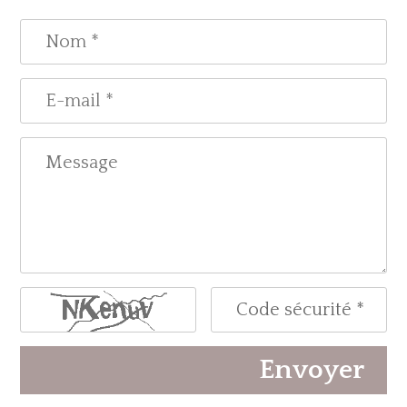
Envoyer