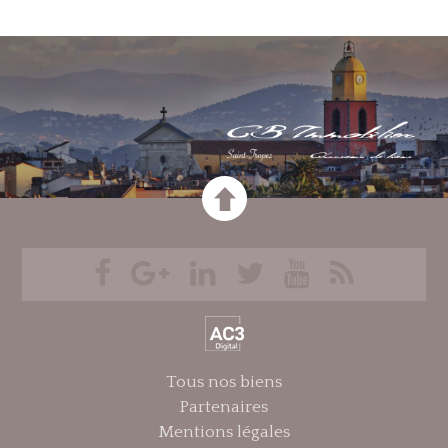
Tous nos biens
Partenaires
Mentions légales